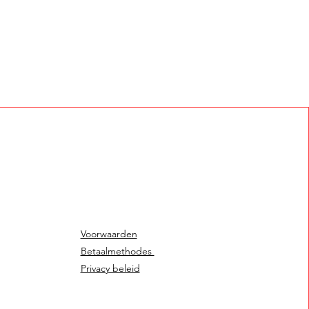
Voorwaarden
Betaalmethodes
Privacy beleid