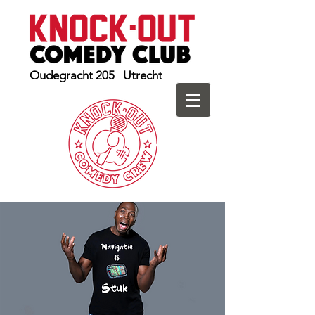
Oudegracht 205 Utrecht