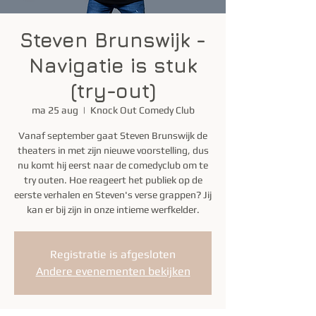
Steven Brunswijk -
Navigatie is stuk
(try-out)
ma 25 aug
  |  
Knock Out Comedy Club
Vanaf september gaat Steven Brunswijk de
theaters in met zijn nieuwe voorstelling, dus
nu komt hij eerst naar de comedyclub om te
try outen. Hoe reageert het publiek op de
eerste verhalen en Steven's verse grappen? Jij
kan er bij zijn in onze intieme werfkelder.
Registratie is afgesloten
Andere evenementen bekijken