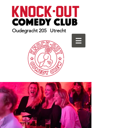
Oudegracht 205 Utrecht