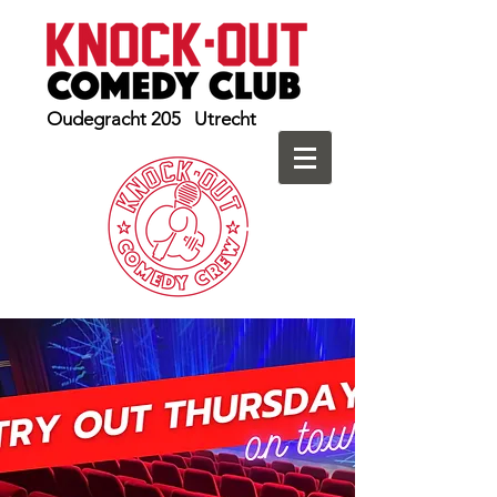
Oudegracht 205 Utrecht