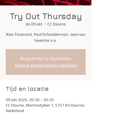
Try Out Thursday
do 09 okt
  |  
CC Deurne
Riza Tisserand, Paul Schoolderman, Jean van
Seventer e.a.
Registratie is afgesloten
Andere evenementen bekijken
Tijd en locatie
09 okt 2025, 20:30 – 20:35
CC Deurne, Martinetplein 1, 5751 KV Deurne,
Nederland