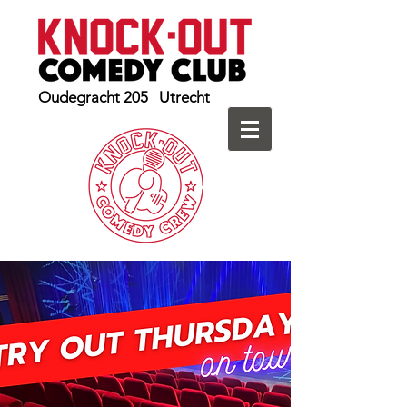
Oudegracht 205 Utrecht