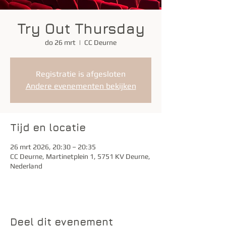
Try Out Thursday
do 26 mrt
  |  
CC Deurne
Registratie is afgesloten
Andere evenementen bekijken
Tijd en locatie
26 mrt 2026, 20:30 – 20:35
CC Deurne, Martinetplein 1, 5751 KV Deurne,
Nederland
Deel dit evenement