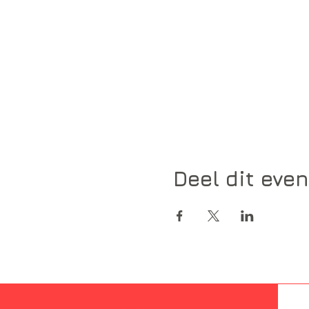
Deel dit eve