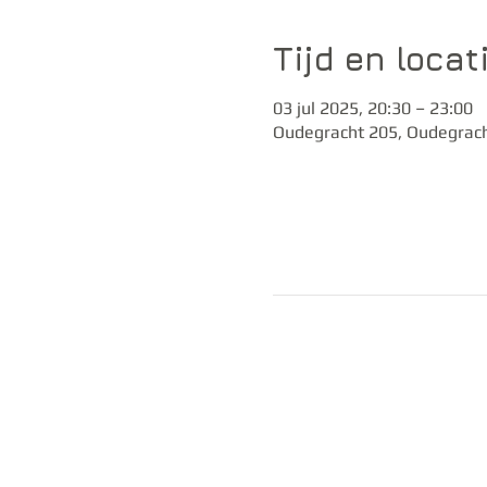
Tijd en locat
03 jul 2025, 20:30 – 23:00
Oudegracht 205, Oudegrach