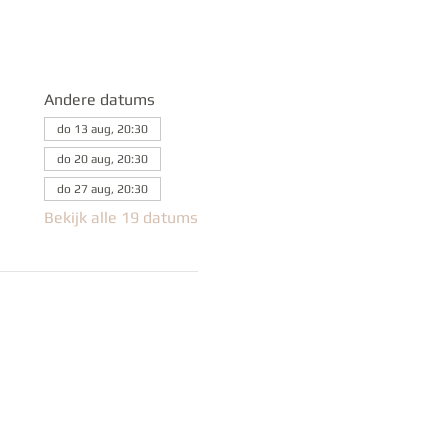
Andere datums
do 13 aug, 20:30
do 20 aug, 20:30
do 27 aug, 20:30
Bekijk alle 19 datums