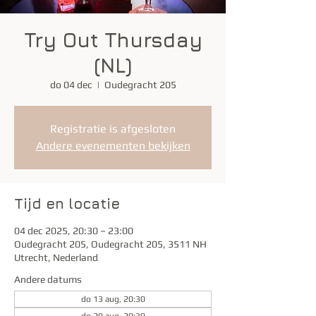
Try Out Thursday
(NL)
do 04 dec
  |  
Oudegracht 205
Registratie is afgesloten
Andere evenementen bekijken
Tijd en locatie
04 dec 2025, 20:30 – 23:00
Oudegracht 205, Oudegracht 205, 3511 NH
Utrecht, Nederland
Andere datums
do 13 aug, 20:30