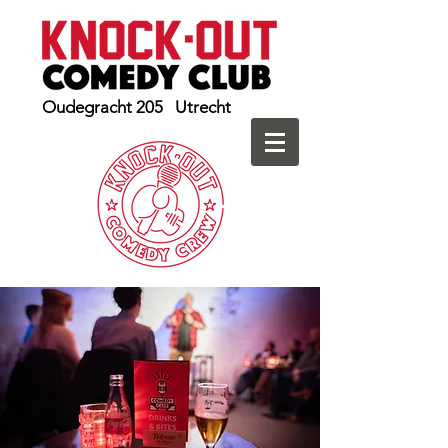
Oudegracht 205 Utrecht