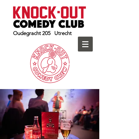
Oudegracht 205 Utrecht