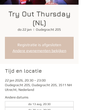
Try Out Thursday
(NL)
do 22 jan
  |  
Oudegracht 205
Registratie is afgesloten
Andere evenementen bekijken
Tijd en locatie
22 jan 2026, 20:30 – 23:00
Oudegracht 205, Oudegracht 205, 3511 NH
Utrecht, Nederland
Andere datums
do 13 aug, 20:30