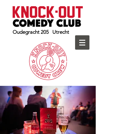
Oudegracht 205 Utrecht