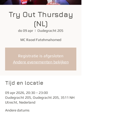
Try Out Thursday
(NL)
do 09 apr
  |  
Oudegracht 205
MC Raoel Fatehmahomed
Registratie is afgesloten
Andere evenementen bekijken
Tijd en locatie
09 apr 2026, 20:30 – 23:00
Oudegracht 205, Oudegracht 205, 3511 NH
Utrecht, Nederland
Andere datums