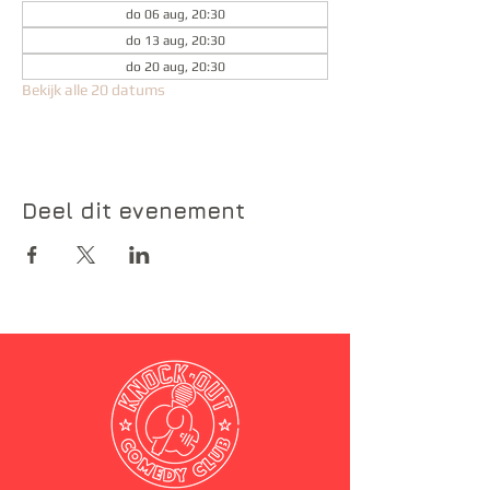
do 06 aug, 20:30
do 13 aug, 20:30
do 20 aug, 20:30
Bekijk alle 20 datums
Deel dit evenement