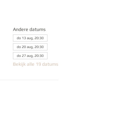
Andere datums
do 13 aug, 20:30
do 20 aug, 20:30
do 27 aug, 20:30
Bekijk alle 19 datums