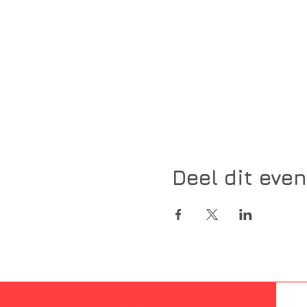
Deel dit eve