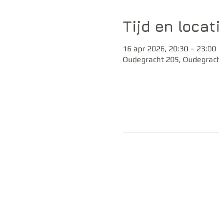
Tijd en locat
16 apr 2026, 20:30 – 23:00
Oudegracht 205, Oudegrach