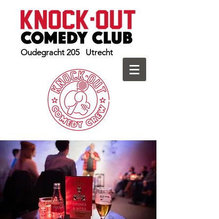
Oudegracht 205 Utrecht