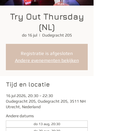
Try Out Thursday
(NL)
do 16 jul
  |  
Oudegracht 205
Registratie is afgesloten
Andere evenementen bekijken
Tijd en locatie
16 jul 2026, 20:30 – 22:30
Oudegracht 205, Oudegracht 205, 3511 NH
Utrecht, Nederland
Andere datums
do 13 aug, 20:30