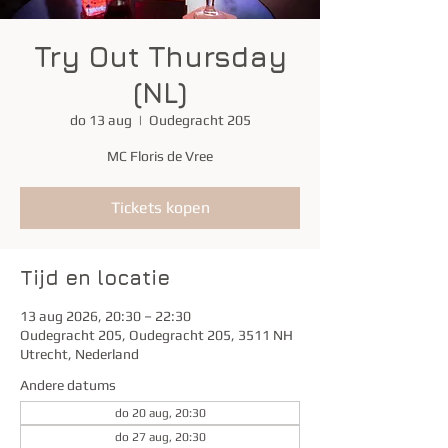
Try Out Thursday
(NL)
do 13 aug
  |  
Oudegracht 205
MC Floris de Vree
Tickets kopen
Tijd en locatie
13 aug 2026, 20:30 – 22:30
Oudegracht 205, Oudegracht 205, 3511 NH
Utrecht, Nederland
Andere datums
do 20 aug, 20:30
do 27 aug, 20:30