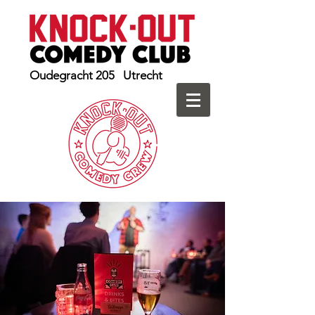
Oudegracht 205 Utrecht