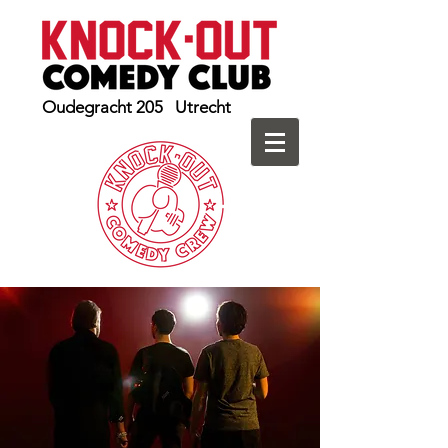
Oudegracht 205 Utrecht