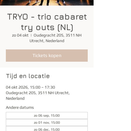
TRYO - trio cabaret
try outs (NL)
zo 04 okt
  |  
Oudegracht 205, 3511 NH
Utrecht, Nederland
Tickets kopen
Tijd en locatie
04 okt 2026, 15:00 – 17:30
Oudegracht 205, 3511 NH Utrecht,
Nederland
Andere datums
zo 06 sep, 15:00
zo 01 nov, 15:00
zo 06 dec, 15:00