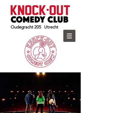
Oudegracht 205 Utrecht