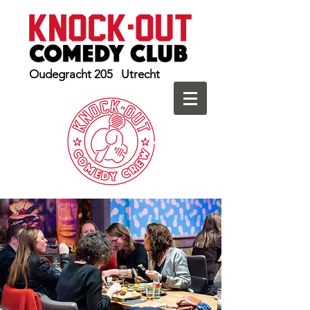
Oudegracht 205 Utrecht