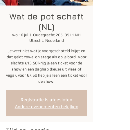
Wat de pot schaft
(NL)
wo 16 jul
  |  
Oudegracht 205, 3511 NH
Utrecht, Nederland
Je weet niet wat je voorgeschoteld krijgt en
dat geldt zowel on stage als op je bord. Voor
slechts €13,50 krijg je een ticket voor de
show en een daghap (keuze uit vlees of
vega), voor €7,50 heb je alleen een ticket voor
de show.
Registratie is afgesloten
Andere evenementen bekijken