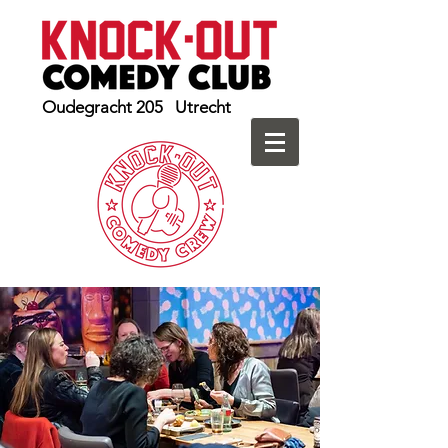
Oudegracht 205 Utrecht