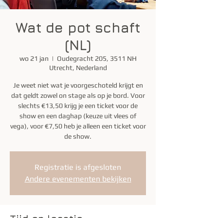
Wat de pot schaft
(NL)
wo 21 jan
  |  
Oudegracht 205, 3511 NH
Utrecht, Nederland
Je weet niet wat je voorgeschoteld krijgt en
dat geldt zowel on stage als op je bord. Voor
slechts €13,50 krijg je een ticket voor de
show en een daghap (keuze uit vlees of
vega), voor €7,50 heb je alleen een ticket voor
de show.
Registratie is afgesloten
Andere evenementen bekijken