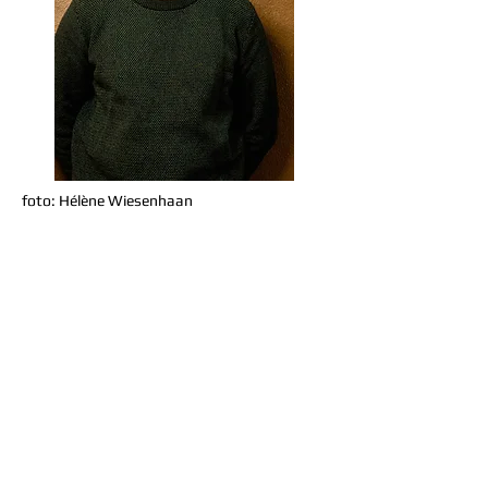
foto: Hélène Wiesenhaan