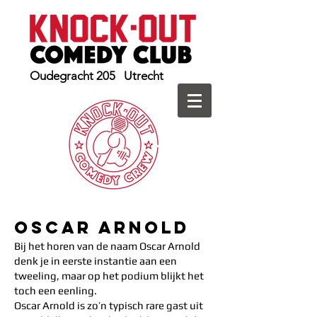
Oudegracht 205 Utrecht
Oscar Arnold
Bij het horen van de naam Oscar Arnold
denk je in eerste instantie aan een
tweeling, maar op het podium blijkt het
toch een eenling.
Oscar Arnold is zo’n typisch rare gast uit