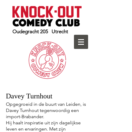
Oudegracht 205 Utrecht
Davey Turnhout
Opgegroeid in de buurt van Leiden, is
Davey Turnhout tegenwoordig een
import-Brabander.
Hij haalt inspiratie uit zijn dagelijkse
leven en ervaringen. Met zijn