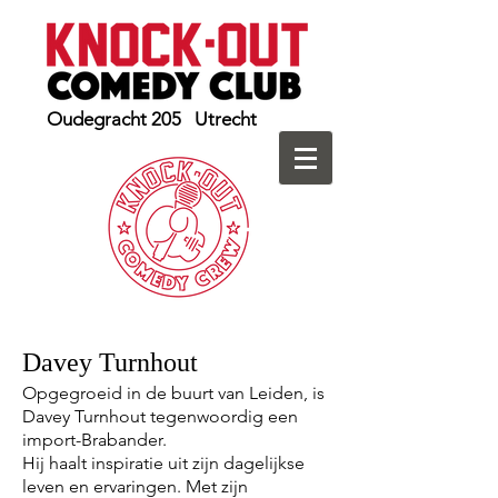
Oudegracht 205 Utrecht
Davey Turnhout
Opgegroeid in de buurt van Leiden, is
Davey Turnhout tegenwoordig een
import-Brabander.
Hij haalt inspiratie uit zijn dagelijkse
leven en ervaringen. Met zijn