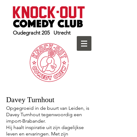
Oudegracht 205 Utrecht
Davey Turnhout
Opgegroeid in de buurt van Leiden, is
Davey Turnhout tegenwoordig een
import-Brabander.
Hij haalt inspiratie uit zijn dagelijkse
leven en ervaringen. Met zijn