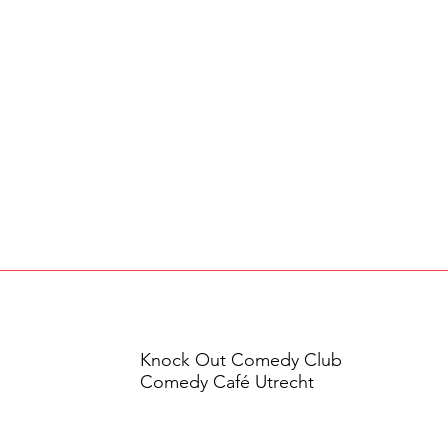
Knock Out Comedy Club
Comedy Café Utrecht