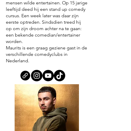
mensen wilde entertainen. Op 15 jarige
leeftijd deed hij een stand up comedy
cursus. Een week later was daar zijn
eerste optreden. Sindsdien treed hij
op om zijn droom achter na te gaan:
een bekende comedian/entertainer
worden.
Maurits is een graag geziene gast in de
verschillende comedyclubs in
Nederland.