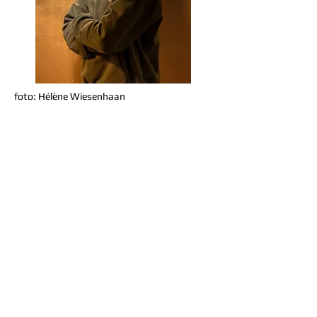
foto: Hélène Wiesenhaan