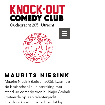
Oudegracht 205 Utrecht
Maurits Niesink
Maurits Niesink (Leiden 2005), kwam op
de basisschool al in aanraking met
stand up comedy toen hij Najib Amhali
imiteerde op een talentenjacht.
Hierdoor kwam hij er achter dat hij