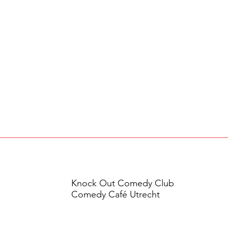
Knock Out Comedy Club
Comedy Café Utrecht