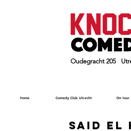
Oudegracht 205 Utr
Home
Comedy Club Utrecht
On tour
SAID EL