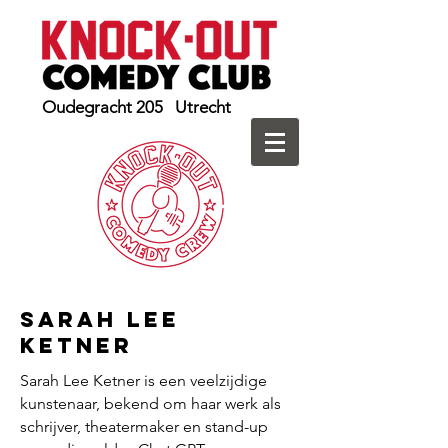
Oudegracht 205 Utrecht
Sarah Lee
Ketner
Sarah Lee Ketner is een veelzijdige
kunstenaar, bekend om haar werk als
schrijver, theatermaker en stand-up