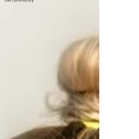
Uw community